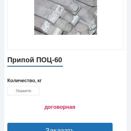
Припой ПОЦ-60
Количество, кг
договорная