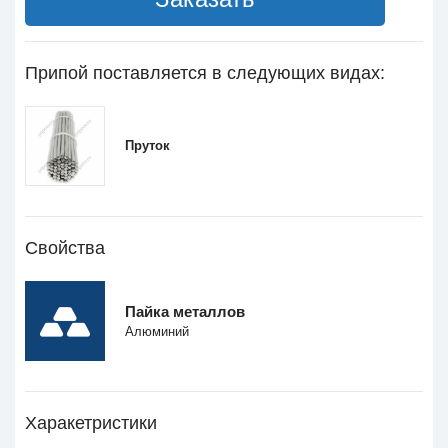
Припой поставляется в следующих видах:
Пруток
Свойства
Пайка металлов
Алюминий
Харакетристики