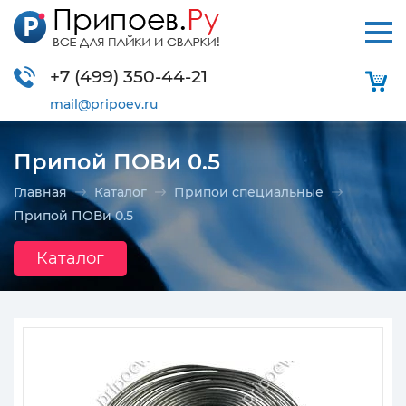
+7 (499)
350-44-21
mail@pripoev.ru
Припой ПОВи 0.5
Главная
Каталог
Припои специальные
Припой ПОВи 0.5
Каталог