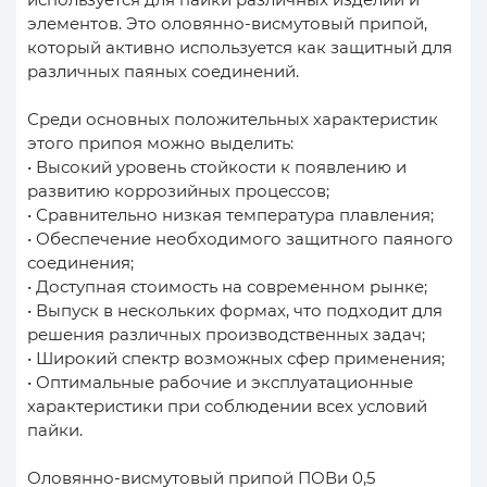
элементов. Это оловянно-висмутовый припой,
который активно используется как защитный для
различных паяных соединений.
Среди основных положительных характеристик
этого припоя можно выделить:
• Высокий уровень стойкости к появлению и
развитию коррозийных процессов;
• Сравнительно низкая температура плавления;
• Обеспечение необходимого защитного паяного
соединения;
• Доступная стоимость на современном рынке;
• Выпуск в нескольких формах, что подходит для
решения различных производственных задач;
• Широкий спектр возможных сфер применения;
• Оптимальные рабочие и эксплуатационные
характеристики при соблюдении всех условий
пайки.
Оловянно-висмутовый припой ПОВи 0,5