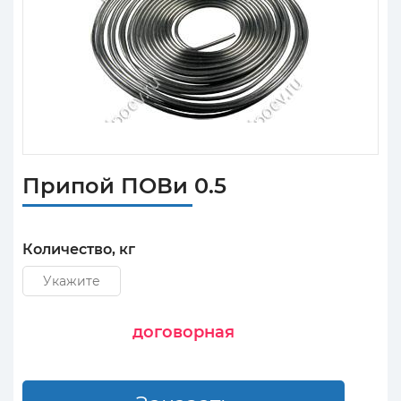
Припой ПОВи 0.5
Количество, кг
договорная