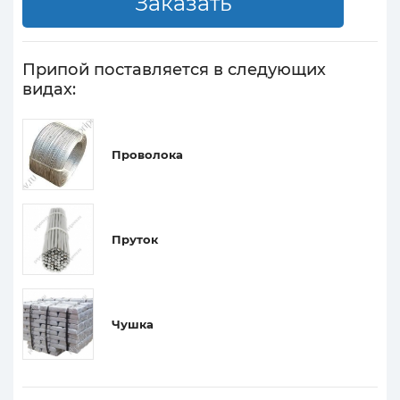
Припой поставляется в следующих
видах:
Проволока
Пруток
Чушка