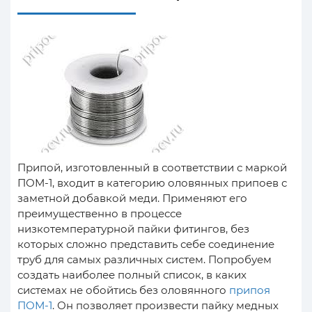
Припой, изготовленный в соответствии с маркой
ПОМ-1, входит в категорию оловянных припоев с
заметной добавкой меди. Применяют его
преимущественно в процессе
низкотемпературной пайки фитингов, без
которых сложно представить себе соединение
труб для самых различных систем. Попробуем
создать наиболее полный список, в каких
системах не обойтись без оловянного
припоя
ПОМ-1
. Он позволяет произвести пайку медных