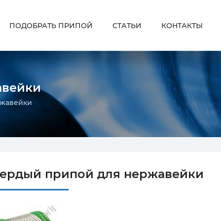
ПОДОБРАТЬ ПРИПОЙ
СТАТЬИ
КОНТАКТЫ
авейки
ржавейки
ердый припой для нержавейки